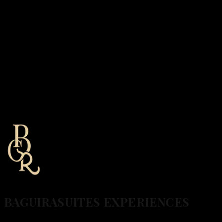
BAGUIRA
SUITES EXPERIENCES