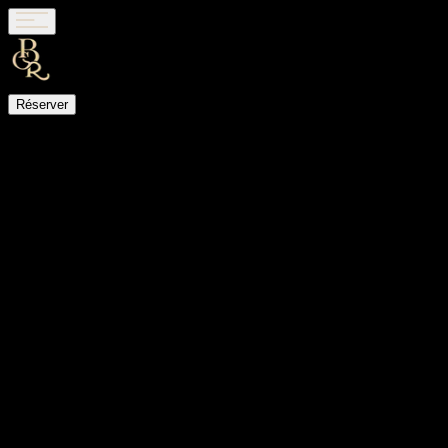
Réserver